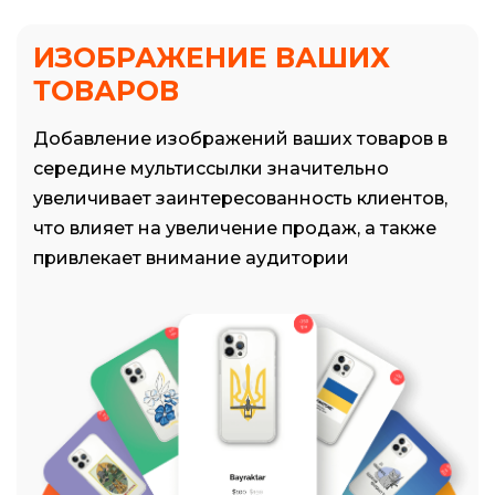
ИЗОБРАЖЕНИЕ ВАШИХ
ТОВАРОВ
Добавление изображений ваших товаров в
середине мультиссылки значительно
увеличивает заинтересованность клиентов,
что влияет на увеличение продаж, а также
привлекает внимание аудитории