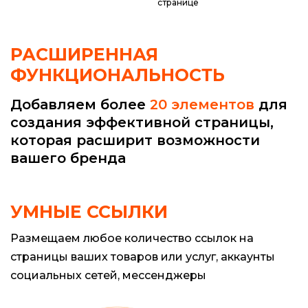
странице
РАСШИРЕННАЯ
ФУНКЦИОНАЛЬНОСТЬ
Добавляем более
20 элементов
для
создания эффективной страницы,
которая расширит возможности
вашего бренда
УМНЫЕ ССЫЛКИ
Размещаем любое количество ссылок на
страницы ваших товаров или услуг, аккаунты
социальных сетей, мессенджеры