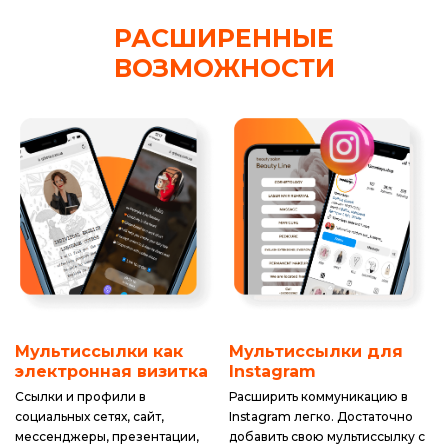
РАСШИРЕННЫЕ
ВОЗМОЖНОСТИ
Мультиссылки как
Мультиссылки для
электронная визитка
Instagram
Ссылки и профили в
Расширить коммуникацию в
социальных сетях, сайт,
Instagram легко. Достаточно
мессенджеры, презентации,
добавить свою мультиссылку с