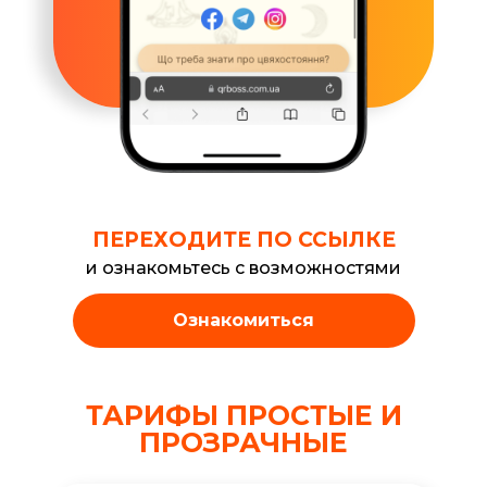
ПЕРЕХОДИТЕ ПО ССЫЛКЕ
и ознакомьтесь с возможностями
Ознакомиться
ТАРИФЫ ПРОСТЫЕ И
ПРОЗРАЧНЫЕ