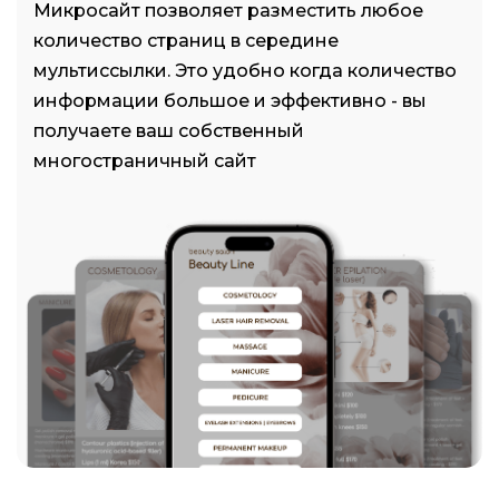
Микросайт позволяет разместить любое
количество страниц в середине
мультиссылки. Это удобно когда количество
информации большое и эффективно - вы
получаете ваш собственный
многостраничный сайт