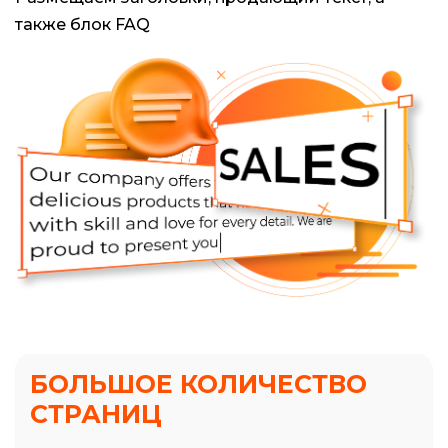
также блок FAQ
БОЛЬШОЕ КОЛИЧЕСТВО
СТРАНИЦ