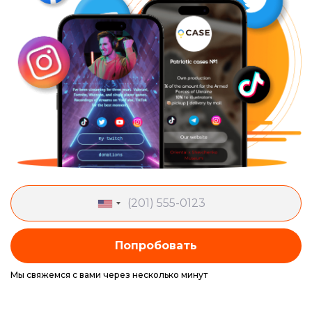
Попробовать
Мы свяжемся с вами через несколько минут