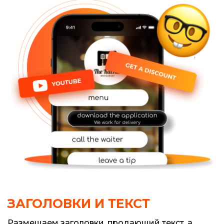
ЗАГОЛОВКИ И ТЕКСТ
Размещаем заголовки, продающий текст, а