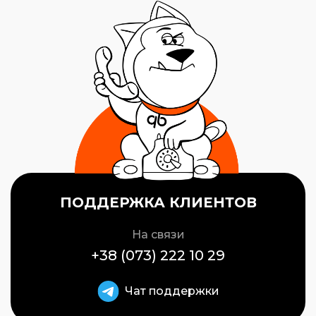
ПОДДЕРЖКА КЛИЕНТОВ
На связи
+38 (073) 222 10 29
Чат поддержки