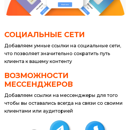
СОЦИАЛЬНЫЕ СЕТИ
Добавляем умные ссылки на социальные сети,
что позволяет значительно сократить путь
клиента к вашему контенту
ВОЗМОЖНОСТИ
МЕССЕНДЖЕРОВ
Добавляем ссылки на мессенджеры для того
чтобы вы оставались всегда на связи со своими
клиентами или аудиторией