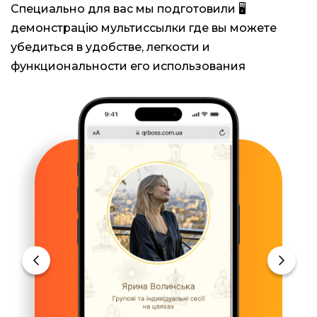
Специально для вас мы подготовили 🖥️
демонстрацію мультиссылки где вы можете
убедиться в удобстве, легкости и
функциональности его использования