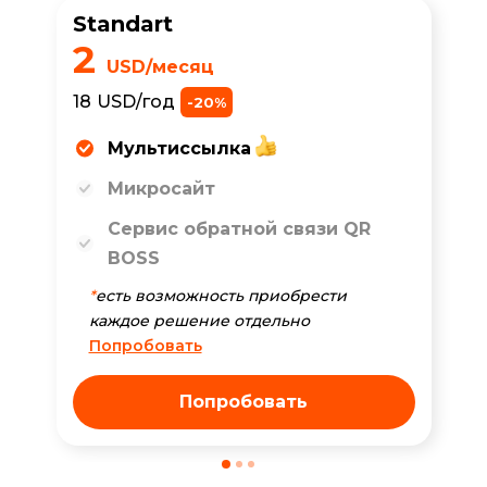
Standart
2
USD/месяц
18
USD/год
-20%
Мультиссылка
Микросайт
Сервис обратной связи QR
BOSS
*
есть возможность приобрести
каждое решение отдельно
Попробовать
Попробовать