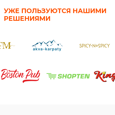
УЖЕ ПОЛЬЗУЮТСЯ НАШИМИ
РЕШЕНИЯМИ