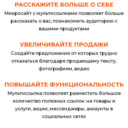
РАССКАЖИТЕ БОЛЬШЕ О СЕБЕ
Микросайт с мультиссылками позволяет больше
рассказать о вас, познакомить аудиторию с
вашими продуктами
УВЕЛИЧИВАЙТЕ ПРОДАЖИ
Создайте предложения от которых трудно
отказаться благодаря продающему тексту,
фотографиям, видео
ПОВЫШАЙТЕ ФУНКЦИОНАЛЬНОСТЬ
Мультиссылка позволяет разместить большое
количество полезных ссылок: на товары и
услуги, акции, мессенджеры, аккаунты в
социальных сетях