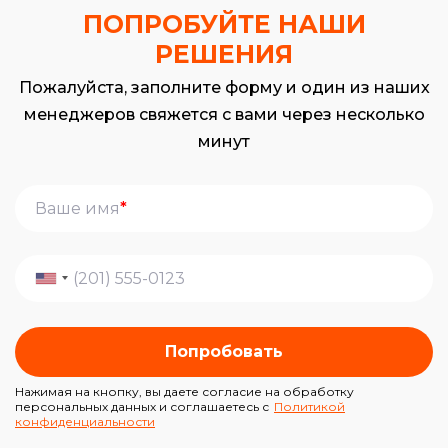
ПОПРОБУЙТЕ НАШИ
РЕШЕНИЯ
Пожалуйста, заполните форму и один из наших
менеджеров свяжется с вами через несколько
минут
*
Попробовать
Нажимая на кнопку, вы даете согласие на обработку
персональных данных и соглашаетесь с
Политикой
конфиденциальности