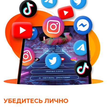
УБЕДИТЕСЬ ЛИЧНО