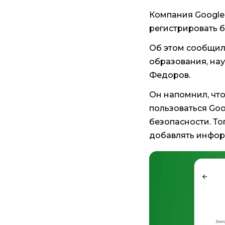
Компания Google
регистрировать б
Об этом сообщил
образования, на
Федоров.
Он напомнил, что
пользоваться Goo
безопасности. То
добавлять инфор