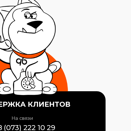
ЕРЖКА КЛИЕНТОВ
На связи
 (073) 222 10 29