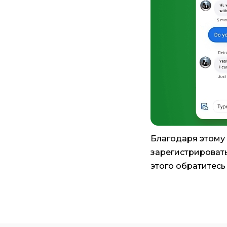
Благодаря этому
зарегистрировать
этого обратитесь