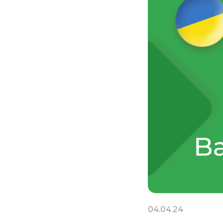
04.04.24