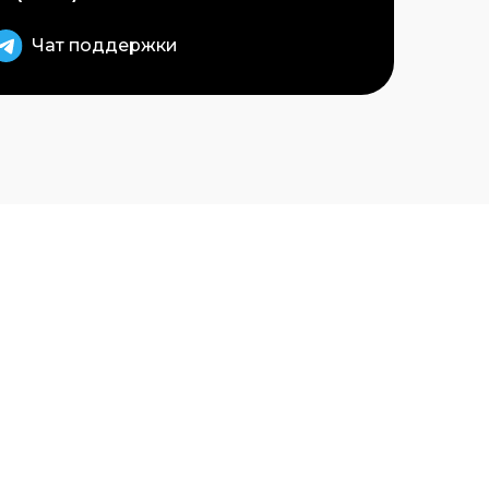
Чат поддержки