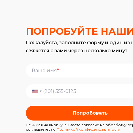
ПОПРОБУЙТЕ НАШИ
Пожалуйста, заполните форму и один из
свяжется с вами через несколько минут
*
Попробовать
Нажимая на кнопку, вы даете согласие на обработку п
соглашаетесь с
Политикой конфиденциальности