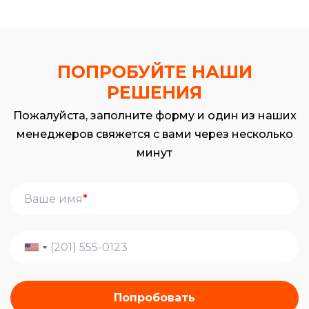
ПОПРОБУЙТЕ НАШИ
РЕШЕНИЯ
Пожалуйста, заполните форму и один из наших
менеджеров свяжется с вами через несколько
минут
*
Попробовать