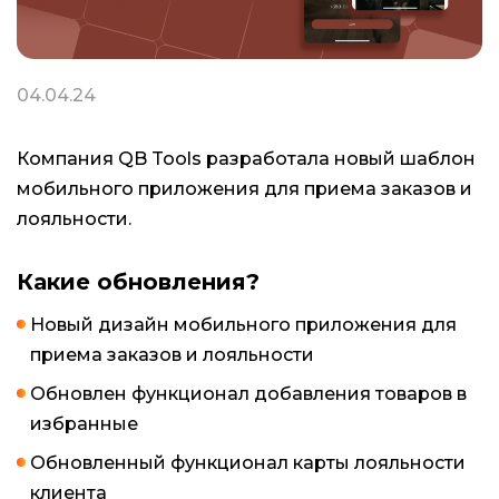
04.04.24
Компания QB Tools разработала новый шаблон
мобильного приложения для приема заказов и
лояльности.
Какие обновления?
Новый дизайн мобильного приложения для
приема заказов и лояльности
Обновлен функционал добавления товаров в
избранные
Обновленный функционал карты лояльности
клиента