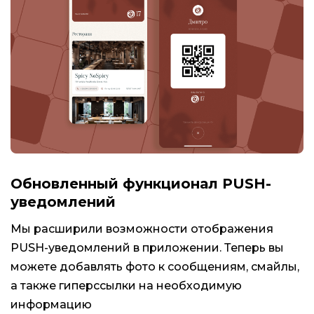
Обновленный функционал PUSH-
уведомлений
Мы расширили возможности отображения
PUSH-уведомлений в приложении. Теперь вы
можете добавлять фото к сообщениям, смайлы,
а также гиперссылки на необходимую
информацию