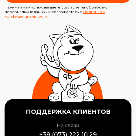
Нажимая на кнопку, вы даете согласие на обработку
персональных данных и соглашаетесь с
Политикой
конфиденциальности
ПОДДЕРЖКА КЛИЕНТОВ
На связи
+38 (073) 222 10 29