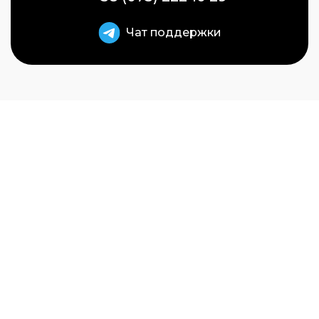
Чат поддержки