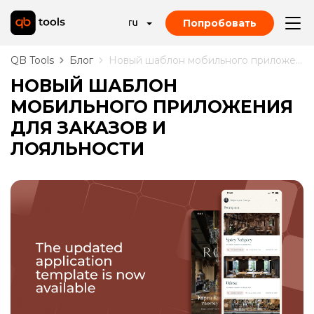
Попробовать
QB Tools
Блог
Новый шаблон мобильного приложения для заказов и лояльности
НОВЫЙ ШАБЛОН
МОБИЛЬНОГО ПРИЛОЖЕНИЯ
ДЛЯ ЗАКАЗОВ И
ЛОЯЛЬНОСТИ