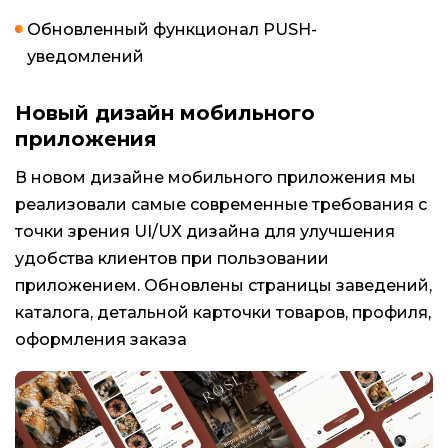
Обновленный функционал PUSH-
уведомлений
Новый дизайн мобильного
приложения
В новом дизайне мобильного приложения мы
реализовали самые современные требования с
точки зрения UI/UX дизайна для улучшения
удобства клиентов при пользовании
приложением. Обновлены страницы заведений,
каталога, детальной карточки товаров, профиля,
оформления заказа