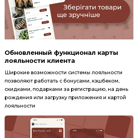
Обновленный функционал карты
лояльности клиента
Широкие возможности системы лояльности
позволяют работать с бонусами, кэшбеком,
скидками, подарками за регистрацию, на день
рождения или загрузку приложения и картой
лояльности