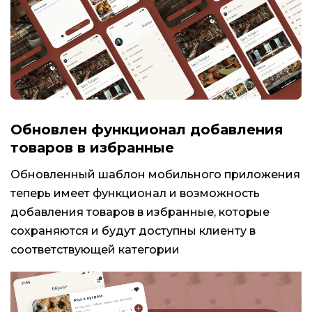
Обновлен функционал добавления
товаров в избранные
Обновленный шаблон мобильного приложения
теперь имеет функционал и возможность
добавления товаров в избранные, которые
сохраняются и будут доступны клиенту в
соответствующей категории