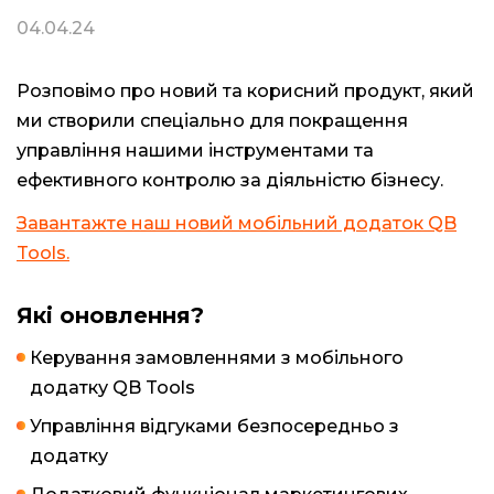
04.04.24
Розповімо про новий та корисний продукт, який
ми створили спеціально для покращення
управління нашими інструментами та
ефективного контролю за діяльністю бізнесу.
Завантажте наш новий мобільний додаток QB
Tools.
Які оновлення?
Керування замовленнями з мобільного
додатку QB Tools
Управління відгуками безпосередньо з
додатку