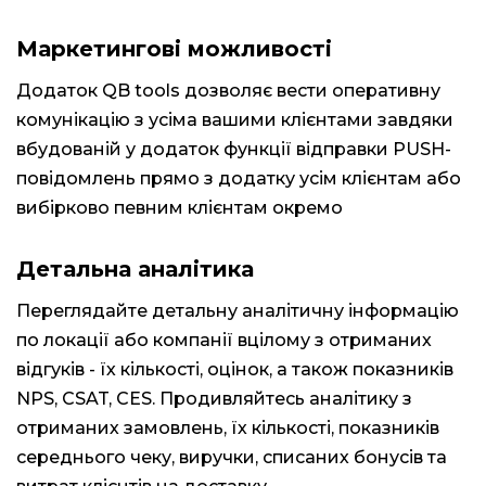
Маркетингові можливості
Додаток QB tools дозволяє вести оперативну
комунікацію з усіма вашими клієнтами завдяки
вбудованій у додаток функції відправки PUSH-
повідомлень прямо з додатку усім клієнтам або
вибірково певним клієнтам окремо
Детальна аналітика
Переглядайте детальну аналітичну інформацію
по локації або компанії вцілому з отриманих
відгуків - їх кількості, оцінок, а також показників
NPS, CSAT, CES. Продивляйтесь аналітику з
отриманих замовлень, їх кількості, показників
середнього чеку, виручки, списаних бонусів та