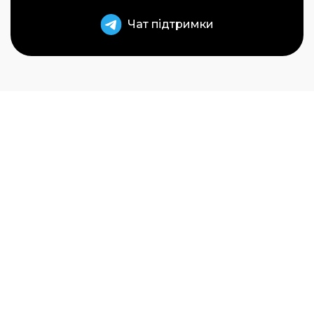
Чат підтримки