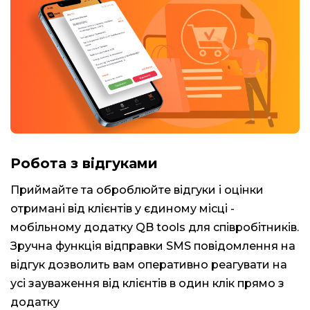
Робота з відгуками
Приймайте та оброблюйте відгуки і оцінки
отримані від клієнтів у єдиному місці -
мобільному додатку QB tools для співробітників.
Зручна функція відправки SMS повідомлення на
відгук дозволить вам оперативно реагувати на
усі зауваження від клієнтів в один клік прямо з
додатку