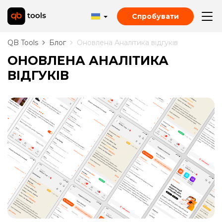
Спробувати
QB Tools
Блог
Оновлена Аналітика відгуків
ОНОВЛЕНА АНАЛІТИКА
ВІДГУКІВ