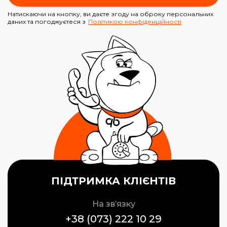
Натискаючи на кнопку, ви даєте згоду на оброку персональних
даних та погоджуєтеся з
Політикою конфіденційності
ПІДТРИМКА КЛІЄНТІВ
На зв’язку
+38 (073) 222 10 29